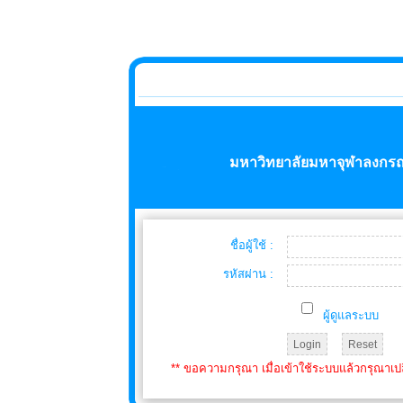
มหาวิทยาลัยมหาจุฬาลงกรณ
ชื่อผู้ใช้ :
รหัสผ่าน :
ผู้ดูแลระบบ
** ขอความกรุณา เมื่อเข้าใช้ระบบแล้วกรุณาเป