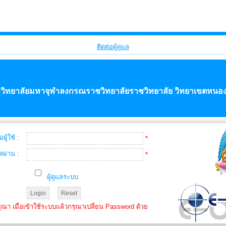
ติดต่อผู้ดูแล
วิทยาลัยมหาจุฬาลงกรณราชวิทยาลัยราชวิทยาลัย วิทยาเขตหนอ
่อผู้ใช้ :
*
ัสผ่าน :
*
ผู้ดูแลระบบ
ณา เมื่อเข้าใช้ระบบแล้วกรุณาเปลี่ยน Password ด้วย