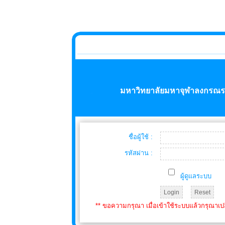
มหาวิทยาลัยมหาจุฬาลงกรณรา
ชื่อผู้ใช้ :
รหัสผ่าน :
ผู้ดูแลระบบ
** ขอความกรุณา เมื่อเข้าใช้ระบบแล้วกรุณาเป